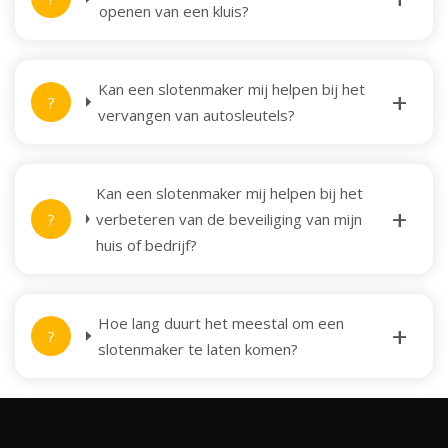
openen van een kluis?
Kan een slotenmaker mij helpen bij het
vervangen van autosleutels?
Kan een slotenmaker mij helpen bij het
verbeteren van de beveiliging van mijn
huis of bedrijf?
Hoe lang duurt het meestal om een
slotenmaker te laten komen?