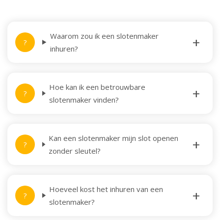
Waarom zou ik een slotenmaker
inhuren?
Hoe kan ik een betrouwbare
slotenmaker vinden?
Kan een slotenmaker mijn slot openen
zonder sleutel?
Hoeveel kost het inhuren van een
slotenmaker?