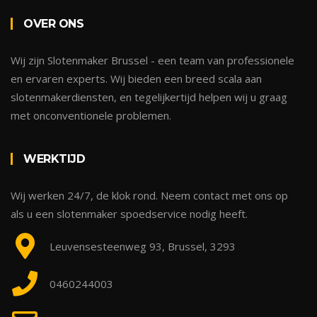
OVER ONS
Wij zijn Slotenmaker Brussel - een team van professionele
en ervaren experts. Wij bieden een breed scala aan
slotenmakerdiensten, en tegelijkertijd helpen wij u graag
met onconventionele problemen.
WERKTIJD
Wij werken 24/7, de klok rond. Neem contact met ons op
als u een slotenmaker spoedservice nodig heeft.
Leuvensesteenweg 93, Brussel, 3293
0460244003