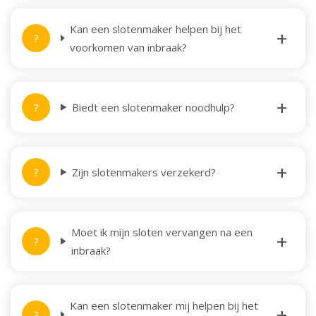
Kan een slotenmaker helpen bij het
voorkomen van inbraak?
Biedt een slotenmaker noodhulp?
Zijn slotenmakers verzekerd?
Moet ik mijn sloten vervangen na een
inbraak?
Kan een slotenmaker mij helpen bij het