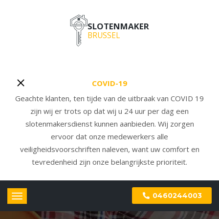
SLOTENMAKER
BRUSSEL
COVID-19
Geachte klanten, ten tijde van de uitbraak van COVID 19
zijn wij er trots op dat wij u 24 uur per dag een
slotenmakersdienst kunnen aanbieden. Wij zorgen
ervoor dat onze medewerkers alle
veiligheidsvoorschriften naleven, want uw comfort en
tevredenheid zijn onze belangrijkste prioriteit.
0460244003