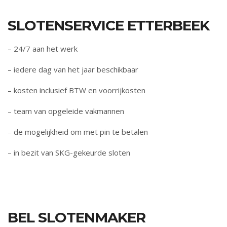
SLOTENSERVICE ETTERBEEK
– 24/7 aan het werk
– iedere dag van het jaar beschikbaar
– kosten inclusief BTW en voorrijkosten
– team van opgeleide vakmannen
– de mogelijkheid om met pin te betalen
– in bezit van SKG-gekeurde sloten
BEL SLOTENMAKER