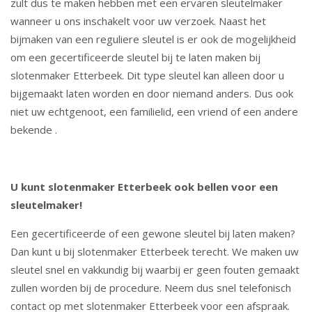
zult dus te maken hebben met een ervaren sleutelmaker
wanneer u ons inschakelt voor uw verzoek. Naast het
bijmaken van een reguliere sleutel is er ook de mogelijkheid
om een gecertificeerde sleutel bij te laten maken bij
slotenmaker Etterbeek. Dit type sleutel kan alleen door u
bijgemaakt laten worden en door niemand anders. Dus ook
niet uw echtgenoot, een familielid, een vriend of een andere
bekende .
U kunt slotenmaker Etterbeek ook bellen voor een
sleutelmaker!
Een gecertificeerde of een gewone sleutel bij laten maken?
Dan kunt u bij slotenmaker Etterbeek terecht. We maken uw
sleutel snel en vakkundig bij waarbij er geen fouten gemaakt
zullen worden bij de procedure. Neem dus snel telefonisch
contact op met slotenmaker Etterbeek voor een afspraak.