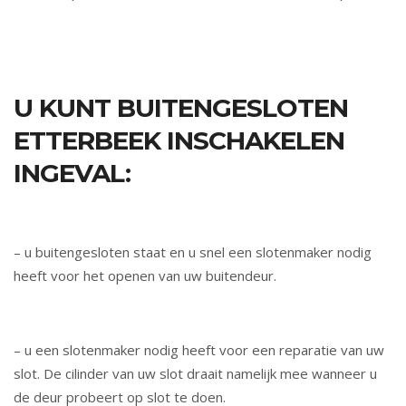
U KUNT BUITENGESLOTEN
ETTERBEEK INSCHAKELEN
INGEVAL:
– u buitengesloten staat en u snel een slotenmaker nodig
heeft voor het openen van uw buitendeur.
– u een slotenmaker nodig heeft voor een reparatie van uw
slot. De cilinder van uw slot draait namelijk mee wanneer u
de deur probeert op slot te doen.