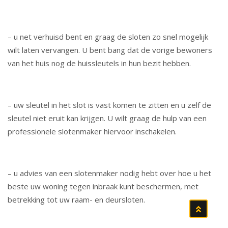
– u net verhuisd bent en graag de sloten zo snel mogelijk
wilt laten vervangen. U bent bang dat de vorige bewoners
van het huis nog de huissleutels in hun bezit hebben.
– uw sleutel in het slot is vast komen te zitten en u zelf de
sleutel niet eruit kan krijgen. U wilt graag de hulp van een
professionele slotenmaker hiervoor inschakelen.
– u advies van een slotenmaker nodig hebt over hoe u het
beste uw woning tegen inbraak kunt beschermen, met
betrekking tot uw raam- en deursloten.