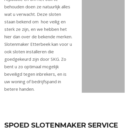
behouden doen ze natuurlijk alles
wat u verwacht. Deze sloten
staan bekend om hoe veilig en
sterk ze zijn, en we hebben het
hier dan over de bekende merken.
Slotenmaker Etterbeek kan voor u
ook sloten installeren die
goedgekeurd zijn door SKG. Zo
bent u zo optimaal mogelijk
beveiligd tegen inbrekers, en is
uw woning of bedrijfspand in
betere handen.
SPOED SLOTENMAKER SERVICE