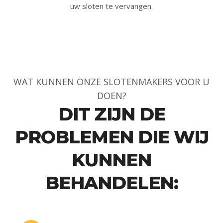
uw sloten te vervangen.
WAT KUNNEN ONZE SLOTENMAKERS VOOR U
DOEN?
DIT ZIJN DE
PROBLEMEN DIE WIJ
KUNNEN
BEHANDELEN: