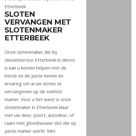
Etterbeek.
SLOTEN
VERVANGEN MET
SLOTENMAKER
ETTERBEEK
Onze slotenmaker die bij
sleutelservice Etterbeek in dienst
is kan u komen helpen met de
beste en de juiste kennis en
ervaring om al uw sloten te
vervangenen op de snelste
manier. Voor u het weet is onze
slotenmaker in Etterbeek klaar
met uw deur, poort, autodeur, of
raam met gloednieuwe slot die op
juiste manier werkt. Met