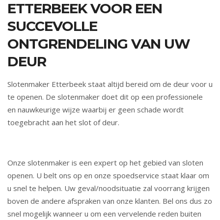
ETTERBEEK VOOR EEN
SUCCEVOLLE
ONTGRENDELING VAN UW
DEUR
Slotenmaker Etterbeek staat altijd bereid om de deur voor u
te openen. De slotenmaker doet dit op een professionele
en nauwkeurige wijze waarbij er geen schade wordt
toegebracht aan het slot of deur.
Onze slotenmaker is een expert op het gebied van sloten
openen. U belt ons op en onze spoedservice staat klaar om
u snel te helpen. Uw geval/noodsituatie zal voorrang krijgen
boven de andere afspraken van onze klanten. Bel ons dus zo
snel mogelijk wanneer u om een vervelende reden buiten