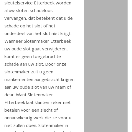
sleutelservice Etterbeek worden
al uw sloten schadeloos
vervangen, dat betekent dat u de
schade op het slot of het
onderdeel van het slot niet krijgt.
Wanneer Slotenmaker Etterbeek
uw oude slot gaat verwijderen,
komt er geen toegebrachte
schade aan uw slot. Door onze
slotenmaker zult u geen
mankementen aangebracht krijgen
aan uw oude slot van uw raam of
deur. Want Slotenmaker
Etterbeek laat klanten zeker niet
betalen voor een slecht of
onnauwkeurig werk die ze voor u
niet zullen doen. Slotenmaker in