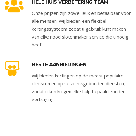
HELE HUIS VERBETERING TEAM
Onze prijzen zijn zowel leuk en betaalbaar voor
alle mensen. Wij bieden een flexibel
kortingssysteem zodat u gebruik kunt maken
van elke nood slotenmaker service die u nodig
heeft.
BESTE AANBIEDINGEN
Wij bieden kortingen op de meest populaire
diensten en op seizoensgebonden diensten,
zodat u kon krijgen elke hulp bepaald zonder
vertraging.