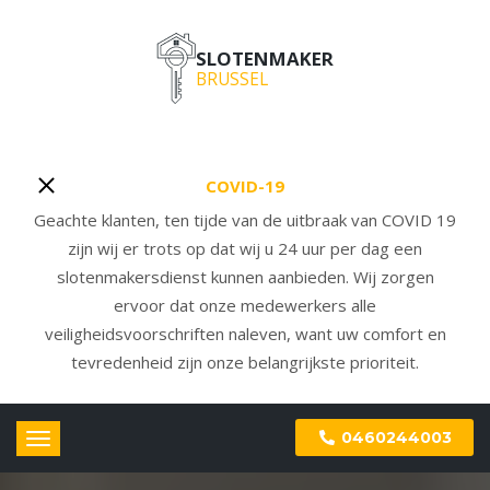
SLOTENMAKER
BRUSSEL
COVID-19
Geachte klanten, ten tijde van de uitbraak van COVID 19
zijn wij er trots op dat wij u 24 uur per dag een
slotenmakersdienst kunnen aanbieden. Wij zorgen
ervoor dat onze medewerkers alle
veiligheidsvoorschriften naleven, want uw comfort en
tevredenheid zijn onze belangrijkste prioriteit.
0460244003