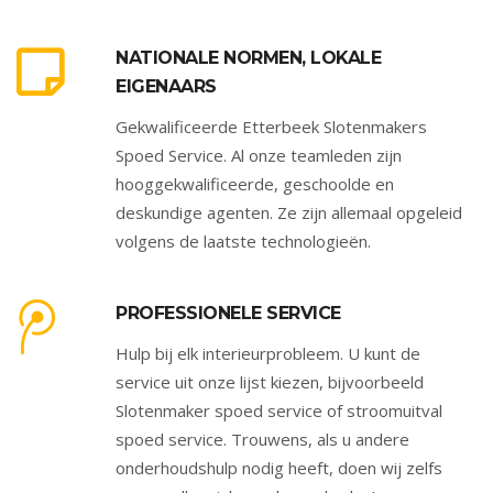
NATIONALE NORMEN, LOKALE
EIGENAARS
Gekwalificeerde Etterbeek Slotenmakers
Spoed Service. Al onze teamleden zijn
hooggekwalificeerde, geschoolde en
deskundige agenten. Ze zijn allemaal opgeleid
volgens de laatste technologieën.
PROFESSIONELE SERVICE
Hulp bij elk interieurprobleem. U kunt de
service uit onze lijst kiezen, bijvoorbeeld
Slotenmaker spoed service of stroomuitval
spoed service. Trouwens, als u andere
onderhoudshulp nodig heeft, doen wij zelfs