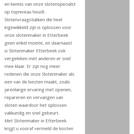
en kennis van onze slotenspecialst
op topniveau houdt.
Slotenvraagstukken die heel
ingewikkeld zijn is oplossen voor
onze slotenmaker in Etterbeek
geen enkel moeite, en daarnaast
is Slotenmaker Etterbeek ook
vergeleken met anderen er snel
mee klaar. Er zijn nog meer
redenen die onze Slotenmaker als
een van de besten maakt, zoals
jarenlange ervaring met openen,
repareren en vervangen van
sloten waardoor het oplossen
vakkundig en snel gebeurt.
Met Slotenmaker in Etterbeek
krijgt u vooraf vermeld de kosten