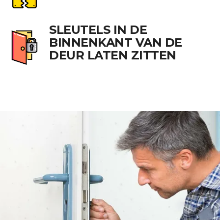
SLEUTELS IN DE
BINNENKANT VAN DE
DEUR LATEN ZITTEN