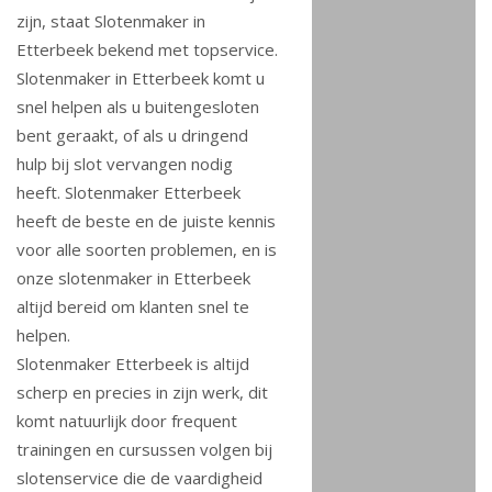
zijn, staat Slotenmaker in
Etterbeek bekend met topservice.
Slotenmaker in Etterbeek komt u
snel helpen als u buitengesloten
bent geraakt, of als u dringend
hulp bij slot vervangen nodig
heeft. Slotenmaker Etterbeek
heeft de beste en de juiste kennis
voor alle soorten problemen, en is
onze slotenmaker in Etterbeek
altijd bereid om klanten snel te
helpen.
Slotenmaker Etterbeek is altijd
scherp en precies in zijn werk, dit
komt natuurlijk door frequent
trainingen en cursussen volgen bij
slotenservice die de vaardigheid