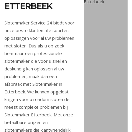
ETTERBEEK
Slotenmaker Service 24 biedt voor
onze beste klanten alle soorten
oplossingen voor al uw problemen
met sloten. Dus als u op zoek
bent naar een professionele
slotenmaker die voor u snel en
deskundig kan oplossen al uw
problemen, maak dan een
afspraak met Slotenmaker in
Etterbeek. We kunnen opgelost
krijgen voor u rondom sloten de
meest complexe problemen bij
Slotenmaker Etterbeek. Met onze
betaalbare prijzen en
slotenmakers die klantvriendelijk