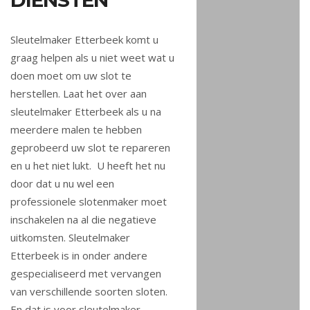
DIENSTEN
Sleutelmaker Etterbeek komt u
graag helpen als u niet weet wat u
doen moet om uw slot te
herstellen. Laat het over aan
sleutelmaker Etterbeek als u na
meerdere malen te hebben
geprobeerd uw slot te repareren
en u het niet lukt. U heeft het nu
door dat u nu wel een
professionele slotenmaker moet
inschakelen na al die negatieve
uitkomsten. Sleutelmaker
Etterbeek is in onder andere
gespecialiseerd met vervangen
van verschillende soorten sloten.
En dat is voor sleutelmaker