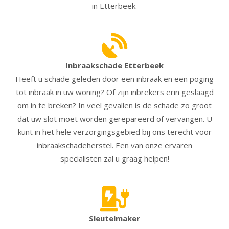
in Etterbeek.
Inbraakschade Etterbeek
Heeft u schade geleden door een inbraak en een poging
tot inbraak in uw woning? Of zijn inbrekers erin geslaagd
om in te breken? In veel gevallen is de schade zo groot
dat uw slot moet worden gerepareerd of vervangen. U
kunt in het hele verzorgingsgebied bij ons terecht voor
inbraakschadeherstel. Een van onze ervaren
specialisten zal u graag helpen!
Sleutelmaker