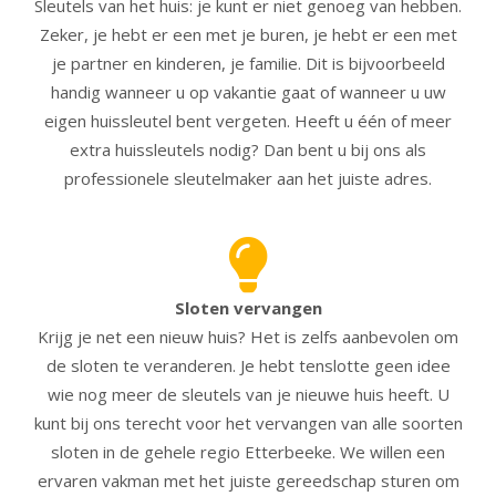
Sleutels van het huis: je kunt er niet genoeg van hebben.
Zeker, je hebt er een met je buren, je hebt er een met
je partner en kinderen, je familie. Dit is bijvoorbeeld
handig wanneer u op vakantie gaat of wanneer u uw
eigen huissleutel bent vergeten. Heeft u één of meer
extra huissleutels nodig? Dan bent u bij ons als
professionele sleutelmaker aan het juiste adres.
Sloten vervangen
Krijg je net een nieuw huis? Het is zelfs aanbevolen om
de sloten te veranderen. Je hebt tenslotte geen idee
wie nog meer de sleutels van je nieuwe huis heeft. U
kunt bij ons terecht voor het vervangen van alle soorten
sloten in de gehele regio Etterbeeke. We willen een
ervaren vakman met het juiste gereedschap sturen om