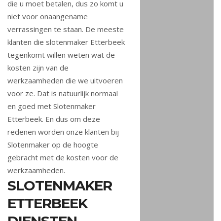
die u moet betalen, dus zo komt u
niet voor onaangename
verrassingen te staan. De meeste
klanten die slotenmaker Etterbeek
tegenkomt willen weten wat de
kosten zijn van de
werkzaamheden die we uitvoeren
voor ze. Dat is natuurlijk normaal
en goed met Slotenmaker
Etterbeek. En dus om deze
redenen worden onze klanten bij
Slotenmaker op de hoogte
gebracht met de kosten voor de
werkzaamheden.
SLOTENMAKER
ETTERBEEK