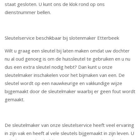
staat gesloten. U kunt ons de klok rond op ons
dienstnummer bellen.
Sleutelservice beschikbaar bij slotenmaker Etterbeek
Wilt u graag een sleutel bij laten maken omdat uw dochter
nu al oud genoeg is om de huissleutel te gebruiken en u nu
dus een extra sleutel nodig hebt? Dan kunt u onze
sleutelmaker inschakelen voor het bijmaken van een. De
sleutel wordt op een nauwkeurige en vakkundige wijze
bijgemaakt door de sleutelmaker waarbij er geen fout wordt
gemaakt.
De sleutelmaker van onze sleutelservice heeft veel ervaring
in zijn vak en heeft al vele sleutels bijgemaakt in zijn leven. U