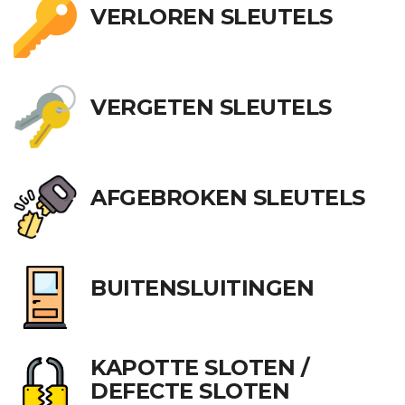
VERLOREN SLEUTELS
VERGETEN SLEUTELS
AFGEBROKEN SLEUTELS
BUITENSLUITINGEN
KAPOTTE SLOTEN /
DEFECTE SLOTEN