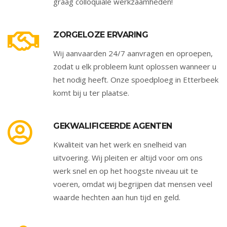
graag colloquiale werkzaamheden!
ZORGELOZE ERVARING
Wij aanvaarden 24/7 aanvragen en oproepen,
zodat u elk probleem kunt oplossen wanneer u
het nodig heeft. Onze spoedploeg in Etterbeek
komt bij u ter plaatse.
GEKWALIFICEERDE AGENTEN
Kwaliteit van het werk en snelheid van
uitvoering. Wij pleiten er altijd voor om ons
werk snel en op het hoogste niveau uit te
voeren, omdat wij begrijpen dat mensen veel
waarde hechten aan hun tijd en geld.