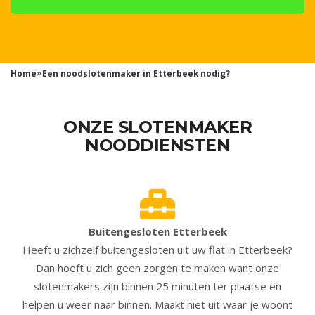
»
Home
Een noodslotenmaker in Etterbeek nodig?
ONZE SLOTENMAKER
NOODDIENSTEN
Buitengesloten Etterbeek
Heeft u zichzelf buitengesloten uit uw flat in Etterbeek?
Dan hoeft u zich geen zorgen te maken want onze
slotenmakers zijn binnen 25 minuten ter plaatse en
helpen u weer naar binnen. Maakt niet uit waar je woont