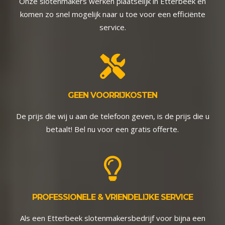
Onze slotenmakers werken plaatselijk in Etterbeek en
komen zo snel mogelijk naar u toe voor een efficiënte
service.
GEEN VOORRIJKOSTEN
De prijs die wij u aan de telefoon geven, is de prijs die u
betaalt! Bel nu voor een gratis offerte.
PROFESSIONELE & VRIENDELIJKE SERVICE
Als een Etterbeek slotenmakersbedrijf voor bijna een